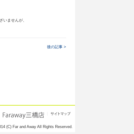
ざいませんが、
後の記事 >
014 (C) Far and Away All Rights Reserved.