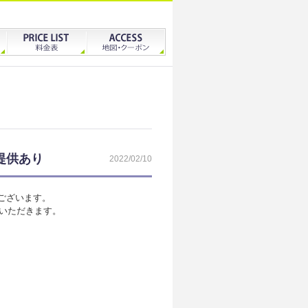
提供あり
2022/02/10
うございます。
いただきます。