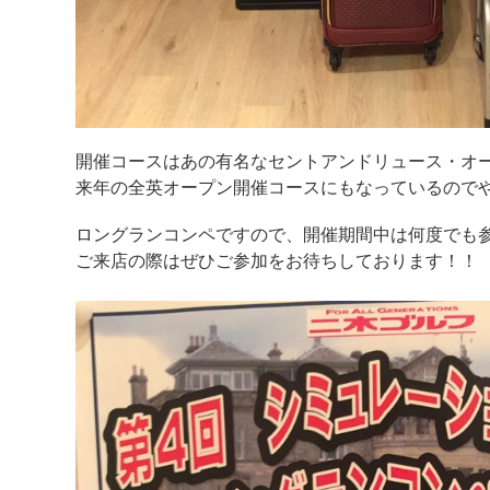
開催コースはあの有名なセントアンドリュース・オ
来年の全英オープン開催コースにもなっているので
ロングランコンペですので、開催期間中は何度でも
ご来店の際はぜひご参加をお待ちしております！！