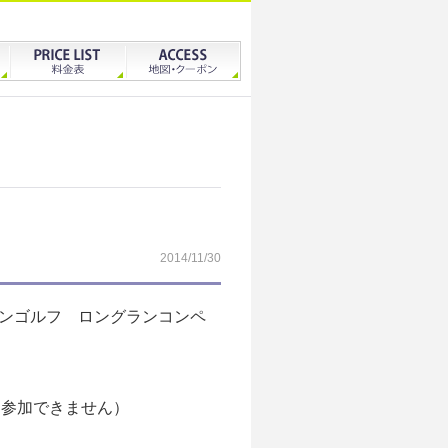
2014/11/30
ョンゴルフ ロングランコンペ
降は参加できません）