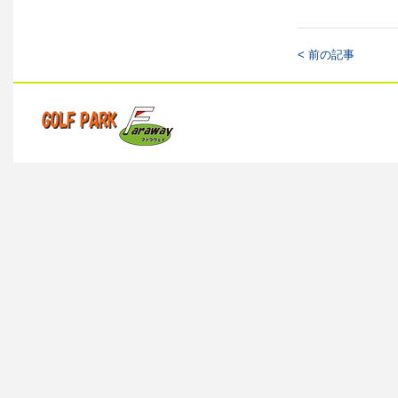
< 前の記事