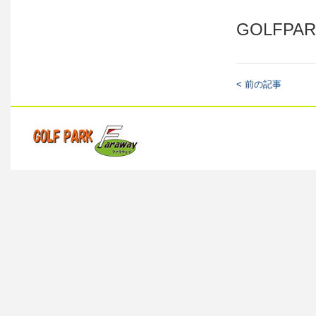
GOLFPAR
< 前の記事