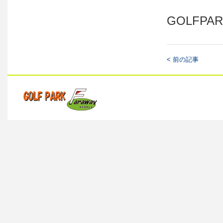
GOLFPAR
< 前の記事