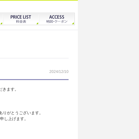
2024/12/10
ただきます。
にありがとうございます。
い申し上げます。